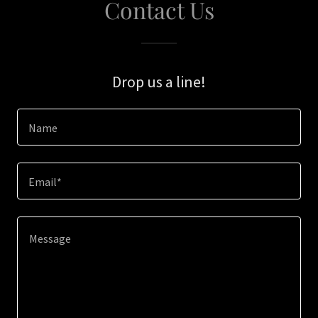
Contact Us
Drop us a line!
Name
Email*